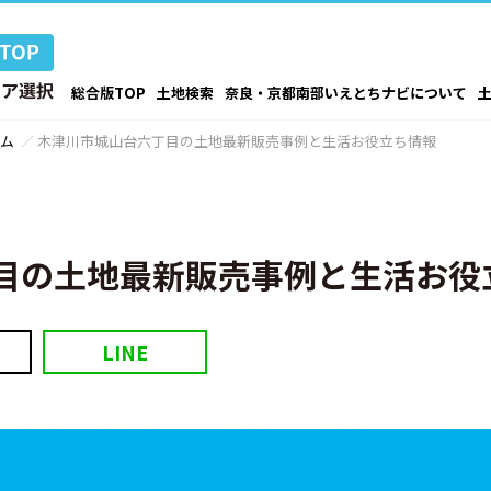
総合版TOP
土地検索
奈良・京都南部いえとちナビについて
ム
木津川市城山台六丁目の土地最新販売事例と生活お役立ち情報
目の土地最新販売事例と生活お役
LINE