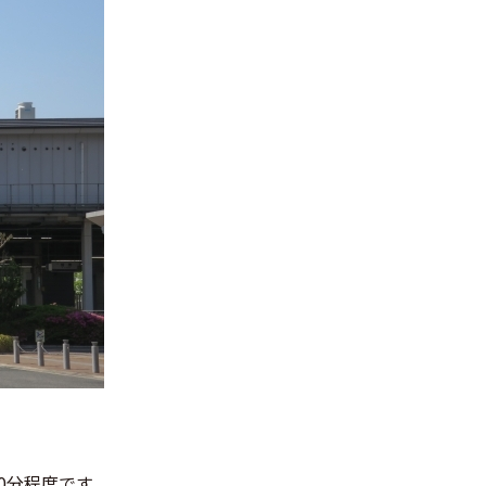
0分程度です。