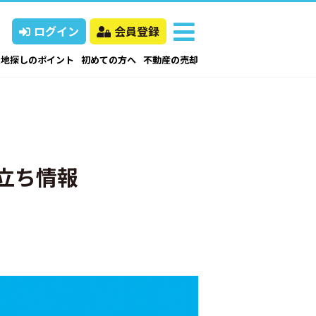
ログイン
会員登録
土地探しのポイント
初めての方へ
不動産の売却
立ち情報