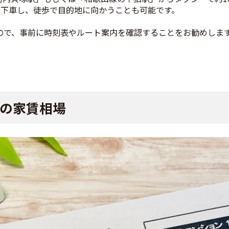
で下車し、徒歩で目的地に向かうことも可能です。
ので、事前に時刻表やルート案内を確認することをお勧めしま
の家賃相場