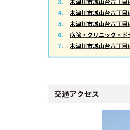
木津川市城山台六丁目
木津川市城山台六丁目
木津川市城山台六丁目
病院・クリニック・ド
木津川市城山台六丁目
交通アクセス