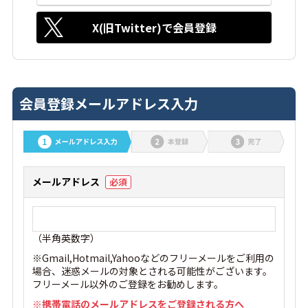
X(旧Twitter)で会員登録
会員登録メールアドレス入力
メールアドレス
必須
（半角英数字）
※Gmail,Hotmail,Yahooなどのフリーメールをご利用の
場合、迷惑メールの対象とされる可能性がございます。
フリーメール以外のご登録をお勧めします。
※携帯電話のメールアドレスをご登録される方へ