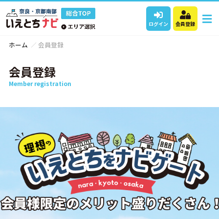
ログイン
会員登録
ホーム
会員登録
会員登録
Member registration