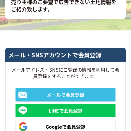
売り主様のご要望で広告できない土地情報を
ご紹介致します。
メール・SNSアカウントで会員登録
メールアドレス・SNSにご登録の情報を利用して会
員登録をすることができます。
メールで会員登録
LINEで会員登録
Googleで会員登録