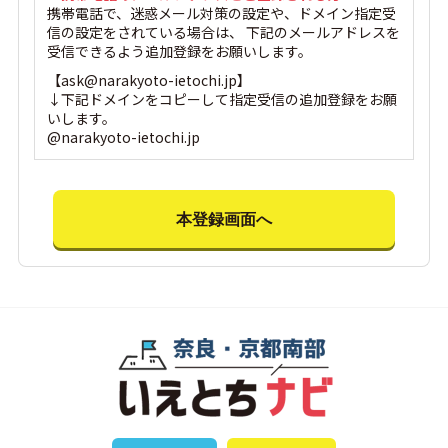
携帯電話で、迷惑メール対策の設定や、ドメイン指定受
信の設定をされている場合は、 下記のメールアドレスを
受信できるよう追加登録をお願いします。
【ask@narakyoto-ietochi.jp】
↓下記ドメインをコピーして指定受信の追加登録をお願
いします。
@narakyoto-ietochi.jp