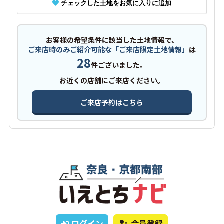
チェックした土地をお気に入りに追加
お客様の希望条件に該当した土地情報で、
ご来店時のみご紹介可能な「ご来店限定土地情報」
は
28
件ございました。
お近くの店舗にご来店ください。
ご来店予約はこちら
ログイン
会員登録