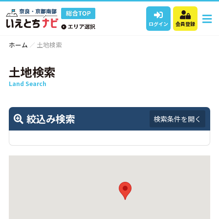
ログイン
会員登録
ホーム
土地検索
土地検索
Land Search
絞込み検索
検索条件を開く