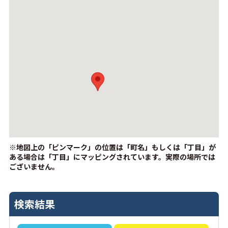
※地図上の「ピンマーク」の位置は「町名」もしくは「丁目」が
ある場合は「丁目」にマッピングされています。
実際の場所では
ございません。
検索結果