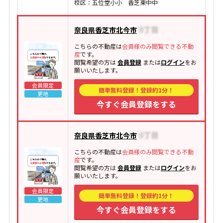
校区：五位堂小小 香芝東中中
奈良県香芝市北今市
こちらの不動産は
会員様のみ閲覧できる不動
産
です。
閲覧希望の方は
会員登録
または
ログイン
をお
願いいたします。
会員限定
簡単無料登録！登録約1分！
更地
今すぐ会員登録をする
奈良県香芝市北今市
こちらの不動産は
会員様のみ閲覧できる不動
産
です。
閲覧希望の方は
会員登録
または
ログイン
をお
願いいたします。
会員限定
簡単無料登録！登録約1分！
更地
今すぐ会員登録をする