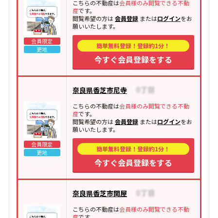
こちらの不動産は
会員様のみ閲覧できる不動
産
です。
閲覧希望の方は
会員登録
または
ログイン
をお
願いいたします。
会員限定
簡単無料登録！登録約1分！
更地
今すぐ会員登録をする
奈良県香芝市尼寺
こちらの不動産は
会員様のみ閲覧できる不動
産
です。
閲覧希望の方は
会員登録
または
ログイン
をお
願いいたします。
会員限定
簡単無料登録！登録約1分！
更地
今すぐ会員登録をする
奈良県香芝市関屋
こちらの不動産は
会員様のみ閲覧できる不動
産
です。