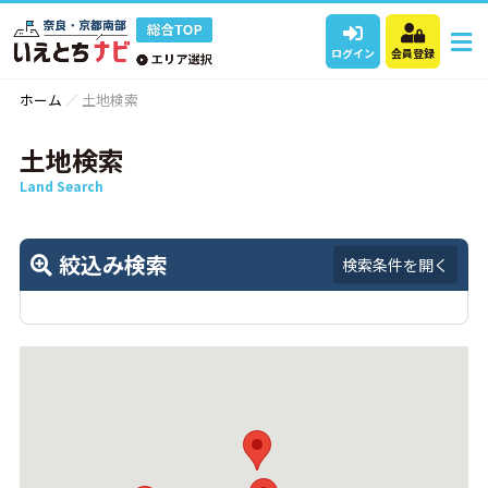
ログイン
会員登録
ホーム
土地検索
土地検索
Land Search
絞込み検索
検索条件を開く