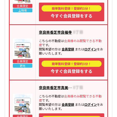
会員限定
簡単無料登録！登録約1分！
上物有
今すぐ会員登録をする
奈良県香芝市良福寺
こちらの不動産は
会員様のみ閲覧できる不動
産
です。
閲覧希望の方は
会員登録
または
ログイン
をお
願いいたします。
会員限定
簡単無料登録！登録約1分！
更地
今すぐ会員登録をする
奈良県香芝市真美ヶ丘
こちらの不動産は
会員様のみ閲覧できる不動
産
です。
閲覧希望の方は
会員登録
または
ログイン
をお
願いいたします。
会員限定