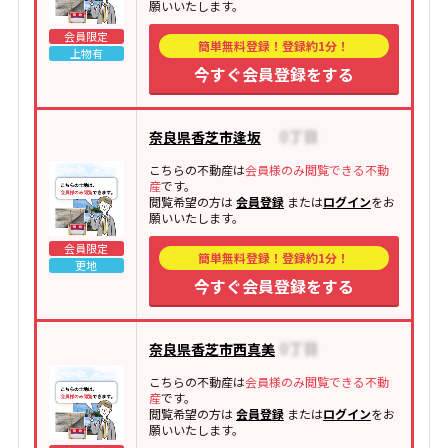
願いいたします。
会員限定
簡単無料登録！登録約1分！
上物有
今すぐ会員登録をする
奈良県香芝市逢坂
こちらの不動産は
会員様のみ閲覧できる不動
産
です。
閲覧希望の方は
会員登録
または
ログイン
をお
願いいたします。
会員限定
簡単無料登録！登録約1分！
更地
今すぐ会員登録をする
奈良県香芝市西真美
こちらの不動産は
会員様のみ閲覧できる不動
産
です。
閲覧希望の方は
会員登録
または
ログイン
をお
願いいたします。