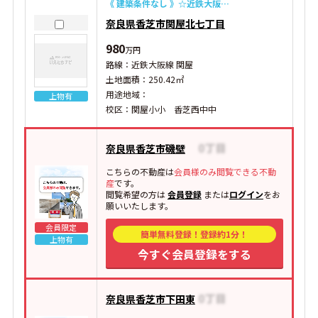
《 建築条件なし 》☆近鉄大阪線関屋駅徒歩14分☆解体更地渡し☆北西角地☆前面道路幅員約6ｍ・8ｍ
奈良県香芝市関屋北七丁目
980
万円
路線：近鉄大阪線 関屋
土地面積：250.42㎡
用途地域：
上物有
校区：関屋小小 香芝西中中
奈良県香芝市磯壁
こちらの不動産は
会員様のみ閲覧できる不動
産
です。
閲覧希望の方は
会員登録
または
ログイン
をお
願いいたします。
会員限定
簡単無料登録！登録約1分！
上物有
今すぐ会員登録をする
奈良県香芝市下田東