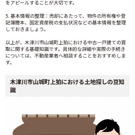
をアピールすることが大切です。
5. 基本情報の整理：売却にあたって、物件の所有権や登
記簿謄本、固定資産税の支払状況などの基本情報を整理
しておきましょう。
以上が、木津川市山城町上狛における中古一戸建ての買
取に関する基礎知識です。具体的な詳細や実際の手続き
については、不動産業者へ相談することをおすすめしま
す。
木津川市山城町上狛における土地探しの豆知
識