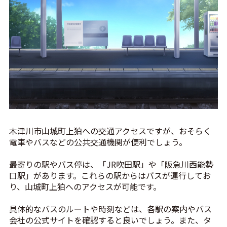
木津川市山城町上狛への交通アクセスですが、おそらく
電車やバスなどの公共交通機関が便利でしょう。
最寄りの駅やバス停は、「JR吹田駅」や「阪急川西能勢
口駅」があります。これらの駅からはバスが運行してお
り、山城町上狛へのアクセスが可能です。
具体的なバスのルートや時刻などは、各駅の案内やバス
会社の公式サイトを確認すると良いでしょう。また、タ