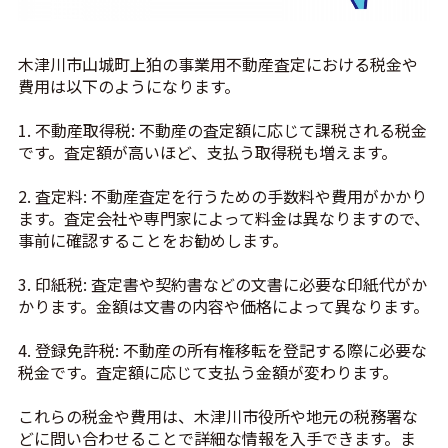
木津川市山城町上狛の事業用不動産査定における税金や
費用は以下のようになります。
1. 不動産取得税: 不動産の査定額に応じて課税される税金
です。査定額が高いほど、支払う取得税も増えます。
2. 査定料: 不動産査定を行うための手数料や費用がかかり
ます。査定会社や専門家によって料金は異なりますので、
事前に確認することをお勧めします。
3. 印紙税: 査定書や契約書などの文書に必要な印紙代がか
かります。金額は文書の内容や価格によって異なります。
4. 登録免許税: 不動産の所有権移転を登記する際に必要な
税金です。査定額に応じて支払う金額が変わります。
これらの税金や費用は、木津川市役所や地元の税務署な
どに問い合わせることで詳細な情報を入手できます。ま