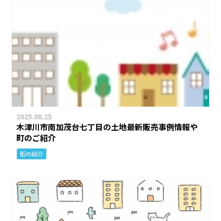
2025.08.25
木津川市南加茂台七丁目の土地最新販売事例情報や
町のご紹介
街の紹介