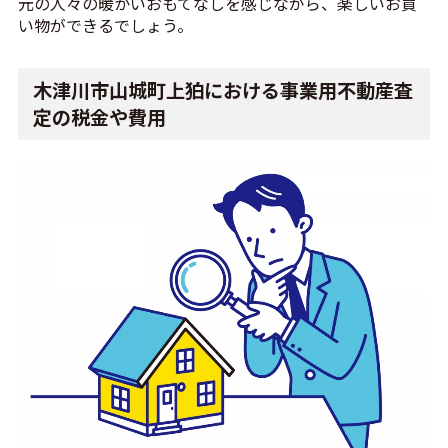
元の人々の暖かいおもてなしを感じながら、楽しいお買
い物ができるでしょう。
木津川市山城町上狛における事業用不動産査
定の税金や費用