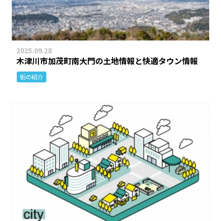
2025.09.28
木津川市加茂町南大門の土地情報と快適タウン情報
街の紹介