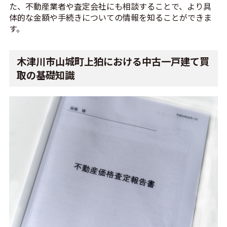
た、不動産業者や査定会社にも相談することで、より具
体的な金額や手続きについての情報を知ることができま
す。
木津川市山城町上狛における中古一戸建て買
取の基礎知識