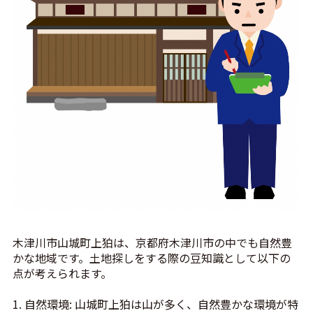
木津川市山城町上狛は、京都府木津川市の中でも自然豊
かな地域です。土地探しをする際の豆知識として以下の
点が考えられます。
1. 自然環境: 山城町上狛は山が多く、自然豊かな環境が特