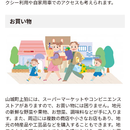
クシー利用や自家用車でのアクセスも考えられます。
お買い物
山城町上狛には、スーパーマーケットやコンビニエンス
ストアがありますので、お買い物には困りません。地元
の新鮮な野菜や果物、お惣菜、調味料などが手に入りま
す。また、周辺には複数の商店や小さなお店もあり、地
元の特産品や工芸品などを購入することもできます。地