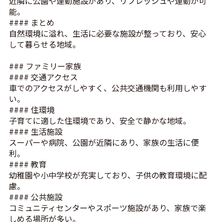
近隣に公園や運動施設があり、リフレッシュや運動が可
能。
#### まとめ
自然環境に溢れ、生活に必要な施設が整っており、安心
して暮らせる地域。
### ファミリー家族
#### 交通アクセス
車でのアクセスがしやすく、公共交通機関も利用しやす
い。
#### 住環境
子育てに適した住環境であり、安全で静かな地域。
#### 生活施設
スーパーや病院、公園が近隣にあり、家族の生活に便
利。
#### 教育
幼稚園や小中学校が充実しており、子供の教育環境に配
慮。
#### 公共施設
コミュニティセンターやスポーツ施設があり、家族で楽
しめる場所が多い。