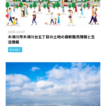
2025.10.07
木津川市木津川台五丁目の土地の最新販売情報と生
活情報
街の紹介