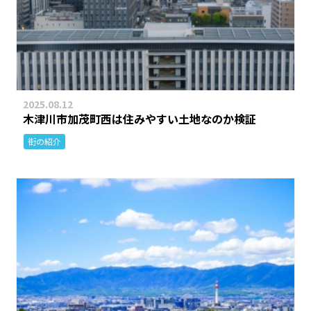
2025.08.12
木津川市加茂町西は住みやすい土地なのか検証
街の紹介