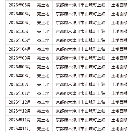
2026年06月
売土地
京都府木津川市山城町上狛
土地面積：3
2026年06月
売土地
京都府木津川市山城町上狛
土地面積：1
2026年06月
売土地
京都府木津川市山城町上狛
土地面積：1
2026年05月
売土地
京都府木津川市山城町上狛
土地面積：3
2026年05月
売土地
京都府木津川市山城町上狛
土地面積：2
2026年04月
売土地
京都府木津川市山城町上狛
土地面積：1
2026年03月
売土地
京都府木津川市山城町上狛
土地面積：2
2026年03月
売土地
京都府木津川市山城町上狛
土地面積：1
2026年03月
売土地
京都府木津川市山城町上狛
土地面積：
2026年02月
売土地
京都府木津川市山城町上狛
土地面積：2
2026年01月
売土地
京都府木津川市山城町上狛
土地面積：5
2025年12月
売土地
京都府木津川市山城町上狛
土地面積：9
2025年12月
売土地
京都府木津川市山城町上狛
土地面積：2
2025年11月
売土地
京都府木津川市山城町上狛
土地面積：2
2025年11月
売土地
京都府木津川市山城町上狛
土地面積：9