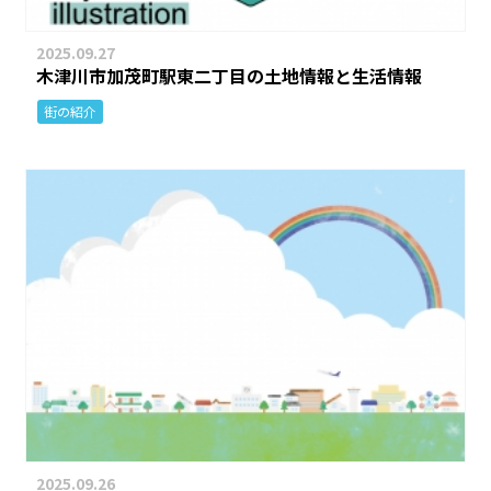
2025.09.27
木津川市加茂町駅東二丁目の土地情報と生活情報
街の紹介
2025.09.26