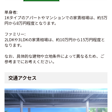
単身者:
1Kタイプのアパートやマンションでの家賃相場は、約5万
円から8万円程度となります。
ファミリー:
2LDKや3LDKの家賃相場は、約10万円から15万円程度と
なります。
なお、具体的な建物や立地条件によって異なるため、ご
参考までにお考えください。
交通アクセス