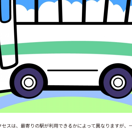
クセスは、最寄りの駅が利用できるかによって異なりますが、