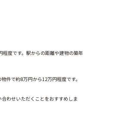
万円程度です。駅からの距離や建物の築年
の物件で約8万円から12万円程度です。
い合わせいただくことをおすすめしま