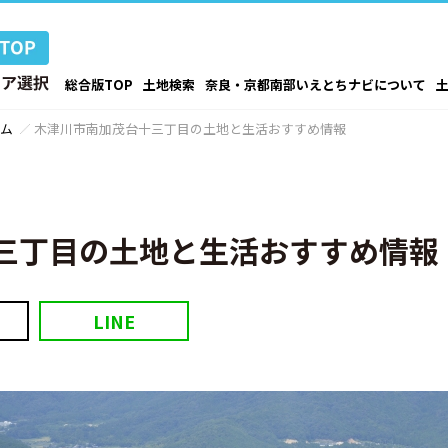
総合版TOP
土地検索
奈良・京都南部いえとちナビについて
ム
木津川市南加茂台十三丁目の土地と生活おすすめ情報
三丁目の土地と生活おすすめ情報
LINE