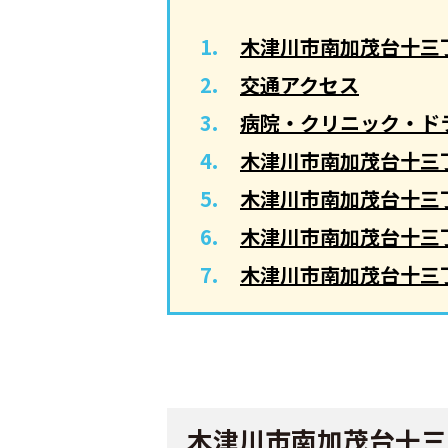
木津川市南加茂台十三
交通アクセス
病院・クリニック・ド
木津川市南加茂台十三
木津川市南加茂台十三
木津川市南加茂台十三
木津川市南加茂台十三
木津川市南加茂台十三