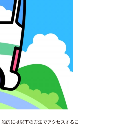
一般的には以下の方法でアクセスするこ