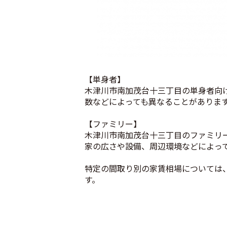
【単身者】
木津川市南加茂台十三丁目の単身者向け
数などによっても異なることがありま
【ファミリー】
木津川市南加茂台十三丁目のファミリー
家の広さや設備、周辺環境などによっ
特定の間取り別の家賃相場については
す。