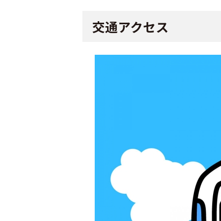
交通アクセス