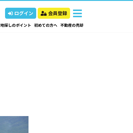
ログイン
会員登録
土地探しのポイント
初めての方へ
不動産の売却