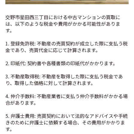
交野市星田西三丁目における中古マンションの買取に
は、以下のような税金や費用がかかる可能性がありま
す。
1. 登録免許税: 不動産の売買契約が成立した際に支払う税
金であり、売買代金に応じて計算されます。
2. 印紙代: 契約書や各種書類の印紙代がかかります。
3. 不動産取得税: 不動産を取得した際に支払う税金であ
り、取得した価格に対して計算されます。
4. 仲介手数料: 不動産業者に支払う仲介手数料がかかる場
合があります。
5. 弁護士費用: 売買契約において法的なアドバイスや手続
きのために弁護士に依頼する場合、その費用がかかりま
す。