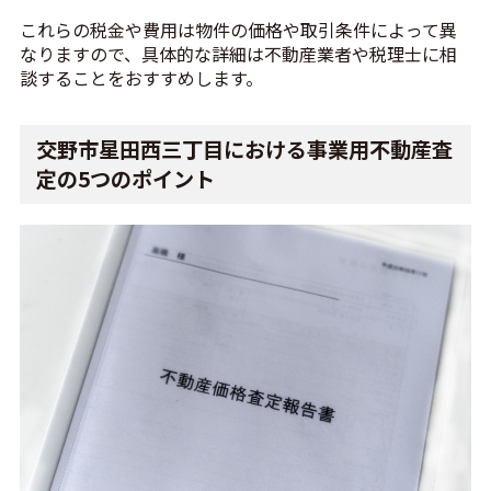
これらの税金や費用は物件の価格や取引条件によって異
なりますので、具体的な詳細は不動産業者や税理士に相
談することをおすすめします。
交野市星田西三丁目における事業用不動産査
定の5つのポイント