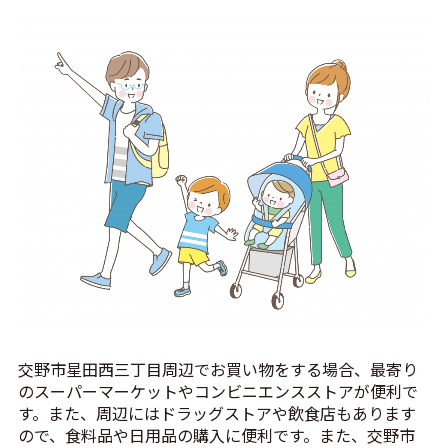
交野市星田西三丁目周辺でお買い物をする場合、最寄り
のスーパーマーケットやコンビニエンスストアが便利で
す。また、周辺にはドラッグストアや飲食店もあります
ので、食料品や日用品の購入に便利です。また、交野市