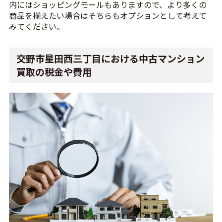
内にはショッピングモールもありますので、より多くの
商品を揃えたい場合はそちらもオプションとして考えて
みてください。
交野市星田西三丁目における中古マンション
買取の税金や費用