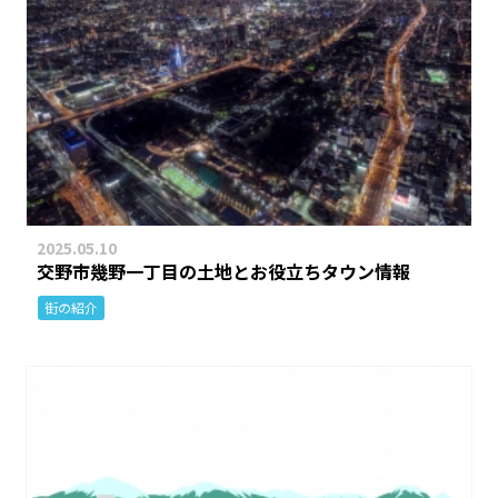
2025.05.10
交野市幾野一丁目の土地とお役立ちタウン情報
街の紹介