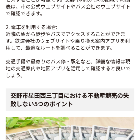
表は、市の公式ウェブサイトやバス会社のウェブサイト
で確認できます。
2. 電車を利用する場合:
近隣の駅から徒歩やバスでアクセスすることができま
す。鉄道会社のウェブサイトや乗り換え案内アプリを利
用して、最適なルートを調べることができます。
交通手段や最寄りのバス停・駅名など、詳細な情報は現
地の交通案内や地図アプリを活用して確認すると良いで
しょう。
交野市星田西三丁目における不動産競売の失
敗しない5つのポイント