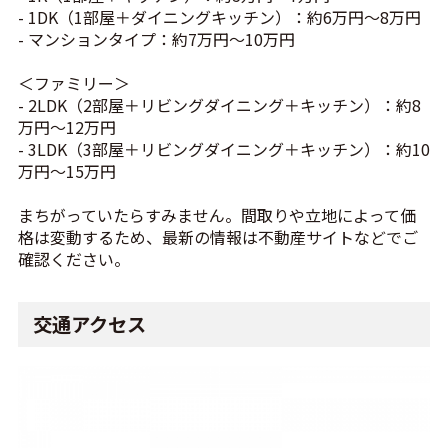
- 1DK（1部屋＋ダイニングキッチン）：約6万円～8万円
- マンションタイプ：約7万円～10万円
＜ファミリー＞
- 2LDK（2部屋＋リビングダイニング＋キッチン）：約8
万円～12万円
- 3LDK（3部屋＋リビングダイニング＋キッチン）：約10
万円～15万円
まちがっていたらすみません。間取りや立地によって価
格は変動するため、最新の情報は不動産サイトなどでご
確認ください。
交通アクセス