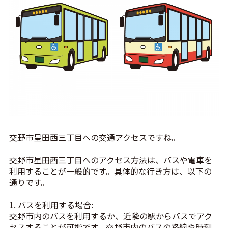
交野市星田西三丁目への交通アクセスですね。
交野市星田西三丁目へのアクセス方法は、バスや電車を
利用することが一般的です。具体的な行き方は、以下の
通りです。
1. バスを利用する場合:
交野市内のバスを利用するか、近隣の駅からバスでアク
セスすることが可能です。交野市内のバスの路線や時刻