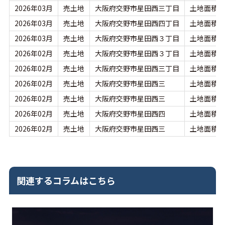
2026年03月
売土地
大阪府交野市星田西三丁目
土地面積：2
2026年03月
売土地
大阪府交野市星田西四丁目
土地面積：1
2026年03月
売土地
大阪府交野市星田西３丁目
土地面積：2
2026年02月
売土地
大阪府交野市星田西３丁目
土地面積：2
2026年02月
売土地
大阪府交野市星田西三丁目
土地面積：2
2026年02月
売土地
大阪府交野市星田西三
土地面積：2
2026年02月
売土地
大阪府交野市星田西三
土地面積：2
2026年02月
売土地
大阪府交野市星田西四
土地面積：1
2026年02月
売土地
大阪府交野市星田西三
土地面積：2
関連するコラムはこちら