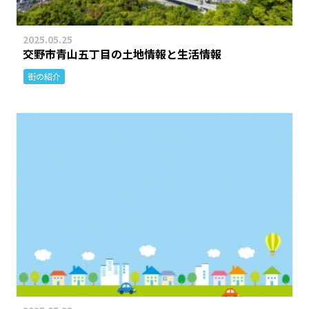
2025.05.25
交野市青山五丁目の土地情報と生活情報
街の紹介