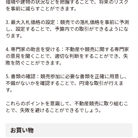
環境や建物の状況などを把握することで、将来のリスク
を事前に減らすことができます。
3. 最大入札価格の設定：競売での落札価格を事前に予測
し、設定することで、予算内での取引ができるようにな
ります。
4. 専門家の助言を受ける：不動産や競売に関する専門家
の意見を聞くことで、適切な判断をすることができ、失
敗を防ぐことができます。
5. 書類の確認：競売参加に必要な書類を正確に用意し、
不備がないかを確認することで、円滑な取引が行えま
す。
これらのポイントを意識して、不動産競売に取り組むこ
とで、失敗を避けることができるでしょう。
お買い物