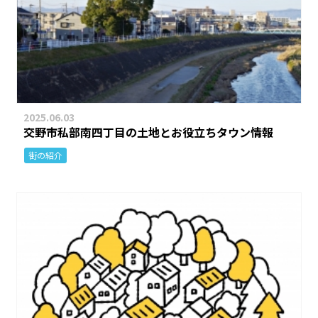
2025.06.03
交野市私部南四丁目の土地とお役立ちタウン情報
街の紹介