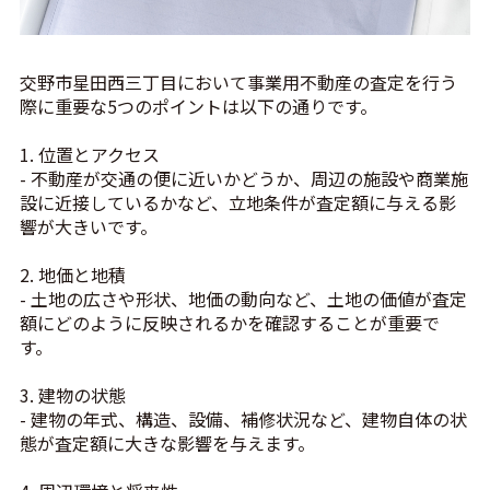
交野市星田西三丁目において事業用不動産の査定を行う
際に重要な5つのポイントは以下の通りです。
1. 位置とアクセス
- 不動産が交通の便に近いかどうか、周辺の施設や商業施
設に近接しているかなど、立地条件が査定額に与える影
響が大きいです。
2. 地価と地積
- 土地の広さや形状、地価の動向など、土地の価値が査定
額にどのように反映されるかを確認することが重要で
す。
3. 建物の状態
- 建物の年式、構造、設備、補修状況など、建物自体の状
態が査定額に大きな影響を与えます。