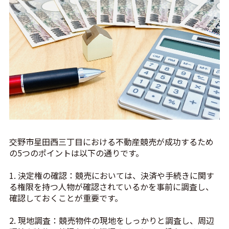
交野市星田西三丁目における不動産競売が成功するため
の5つのポイントは以下の通りです。
1. 決定権の確認：競売においては、決済や手続きに関す
る権限を持つ人物が確認されているかを事前に調査し、
確認しておくことが重要です。
2. 現地調査：競売物件の現地をしっかりと調査し、周辺