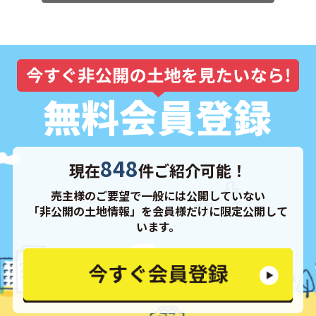
848
現在
件ご紹介可能！
売主様のご要望で一般には公開していない
「非公開の土地情報」を会員様だけに限定公開して
います。