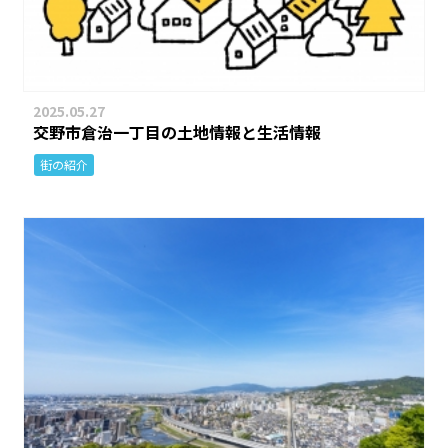
2025.05.27
交野市倉治一丁目の土地情報と生活情報
街の紹介