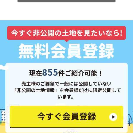
855
現在
件ご紹介可能！
売主様のご要望で一般には公開していない
「非公開の土地情報」を会員様だけに限定公開して
います。