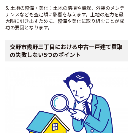
5. 土地の整備・美化：土地の清掃や植栽、外装のメンテ
ナンスなども査定額に影響を与えます。土地の魅力を最
大限に引き出すために、整備や美化に取り組むことが成
功の要因となります。
交野市幾野三丁目における中古一戸建て買取
の失敗しない5つのポイント