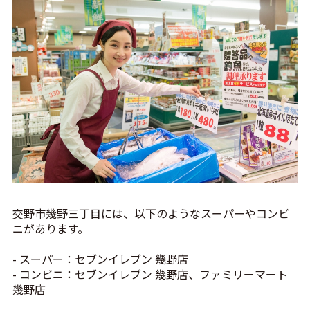
交野市幾野三丁目には、以下のようなスーパーやコンビ
ニがあります。
- スーパー：セブンイレブン 幾野店
- コンビニ：セブンイレブン 幾野店、ファミリーマート
幾野店