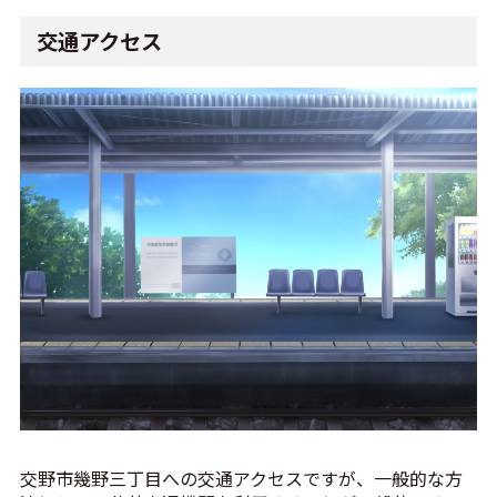
交通アクセス
交野市幾野三丁目への交通アクセスですが、一般的な方