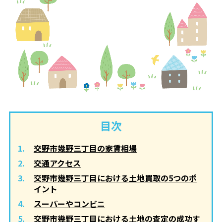
目次
交野市幾野三丁目の家賃相場
交通アクセス
交野市幾野三丁目における土地買取の5つのポ
イント
スーパーやコンビニ
交野市幾野三丁目における土地の査定の成功す