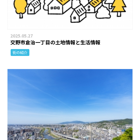
2025.05.27
交野市倉治一丁目の土地情報と生活情報
街の紹介