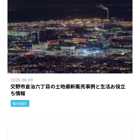
2025.06.09
交野市倉治六丁目の土地最新販売事例と生活お役立
ち情報
街の紹介