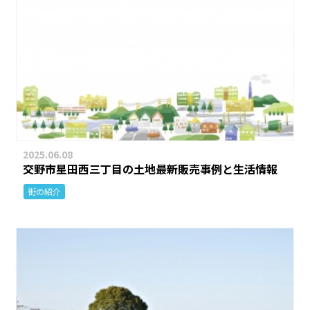
2025.06.08
交野市星田西三丁目の土地最新販売事例と生活情報
街の紹介