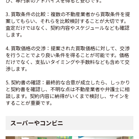
び、専門家のアドバイスを得ると安心です。
3. 買取条件の比較：複数の不動産業者から買取条件を提
案してもらい、それらを比較検討することが大切です。
査定だけではなく、契約内容やスケジュールなども確認
します。
4. 買取価格の交渉：提案された買取価格に対して、交渉
を行うことでより良い条件を得ることが可能です。価格
だけでなく、支払いタイミングや手数料なども含めて交
渉します。
5. 契約書の確認：最終的な合意が成立したら、しっかり
と契約書を確認し、不明な点は不動産業者や弁護士に相
談します。契約内容に納得がいくまで検討し、サインを
することが重要です。
スーパーやコンビニ