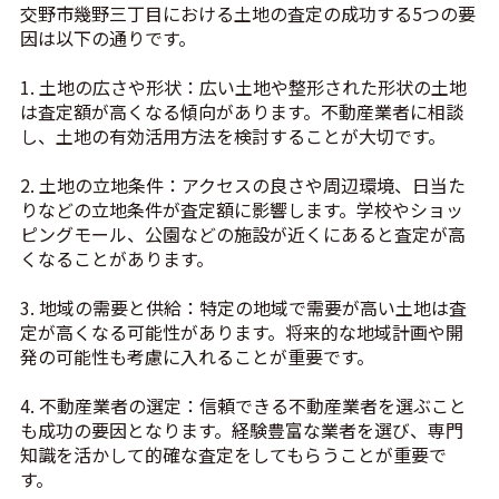
交野市幾野三丁目における土地の査定の成功する5つの要
因は以下の通りです。
1. 土地の広さや形状：広い土地や整形された形状の土地
は査定額が高くなる傾向があります。不動産業者に相談
し、土地の有効活用方法を検討することが大切です。
2. 土地の立地条件：アクセスの良さや周辺環境、日当た
りなどの立地条件が査定額に影響します。学校やショッ
ピングモール、公園などの施設が近くにあると査定が高
くなることがあります。
3. 地域の需要と供給：特定の地域で需要が高い土地は査
定が高くなる可能性があります。将来的な地域計画や開
発の可能性も考慮に入れることが重要です。
4. 不動産業者の選定：信頼できる不動産業者を選ぶこと
も成功の要因となります。経験豊富な業者を選び、専門
知識を活かして的確な査定をしてもらうことが重要で
す。