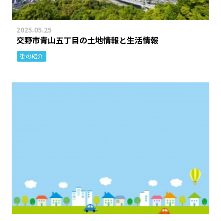
2025.05.25
交野市青山五丁目の土地情報と生活情報
街の紹介