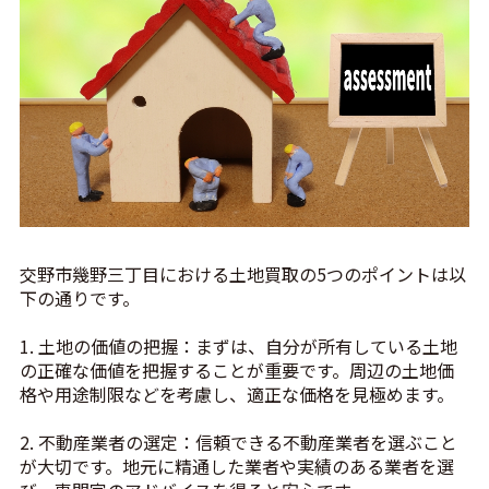
交野市幾野三丁目における土地買取の5つのポイントは以
下の通りです。
1. 土地の価値の把握：まずは、自分が所有している土地
の正確な価値を把握することが重要です。周辺の土地価
格や用途制限などを考慮し、適正な価格を見極めます。
2. 不動産業者の選定：信頼できる不動産業者を選ぶこと
が大切です。地元に精通した業者や実績のある業者を選