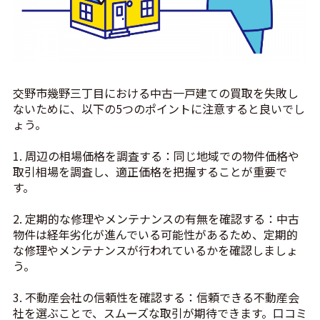
交野市幾野三丁目における中古一戸建ての買取を失敗し
ないために、以下の5つのポイントに注意すると良いでし
ょう。
1. 周辺の相場価格を調査する：同じ地域での物件価格や
取引相場を調査し、適正価格を把握することが重要で
す。
2. 定期的な修理やメンテナンスの有無を確認する：中古
物件は経年劣化が進んでいる可能性があるため、定期的
な修理やメンテナンスが行われているかを確認しましょ
う。
3. 不動産会社の信頼性を確認する：信頼できる不動産会
社を選ぶことで、スムーズな取引が期待できます。口コミ