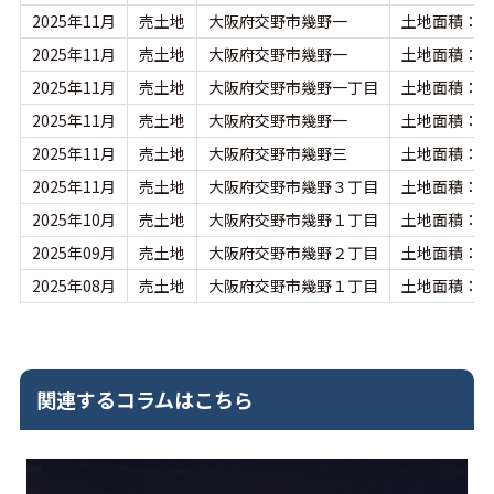
2025年11月
売土地
大阪府交野市幾野一
土地面積：74
2025年11月
売土地
大阪府交野市幾野一
土地面積：74
2025年11月
売土地
大阪府交野市幾野一丁目
土地面積：74
2025年11月
売土地
大阪府交野市幾野一
土地面積：74
2025年11月
売土地
大阪府交野市幾野三
土地面積：83
2025年11月
売土地
大阪府交野市幾野３丁目
土地面積：83
2025年10月
売土地
大阪府交野市幾野１丁目
土地面積：74
2025年09月
売土地
大阪府交野市幾野２丁目
土地面積：97
2025年08月
売土地
大阪府交野市幾野１丁目
土地面積：13
関連するコラムはこちら