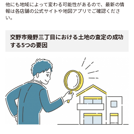
他にも地域によって変わる可能性があるので、最新の情
報は各店舗の公式サイトや地図アプリでご確認くださ
い。
交野市幾野三丁目における土地の査定の成功
する5つの要因