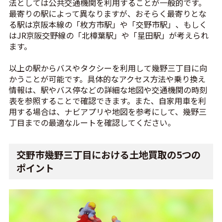
法としては公共交通機関を利用することが一般的です。
最寄りの駅によって異なりますが、おそらく最寄りとな
る駅は京阪本線の「枚方市駅」や「交野市駅」、もしく
はJR京阪交野線の「北樟葉駅」や「星田駅」が考えられ
ます。
以上の駅からバスやタクシーを利用して幾野三丁目に向
かうことが可能です。具体的なアクセス方法や乗り換え
情報は、駅やバス停などの詳細な地図や交通機関の時刻
表を参照することで確認できます。また、自家用車を利
用する場合は、ナビアプリや地図を参考にして、幾野三
丁目までの最適なルートを確認してください。
交野市幾野三丁目における土地買取の5つの
ポイント