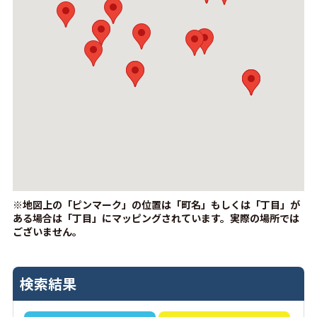
※地図上の「ピンマーク」の位置は「町名」もしくは「丁目」が
ある場合は「丁目」にマッピングされています。
実際の場所では
ございません。
検索結果