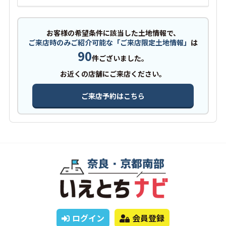
お客様の希望条件に該当した土地情報で、
ご来店時のみご紹介可能な「ご来店限定土地情報」
は
90
件ございました。
お近くの店舗にご来店ください。
ご来店予約はこちら
ログイン
会員登録