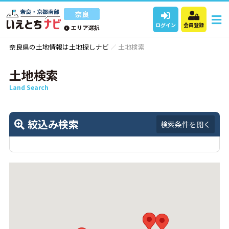
ログイン
会員登録
奈良県の土地情報は土地探しナビ
土地検索
土地検索
Land Search
絞込み検索
検索条件を開く