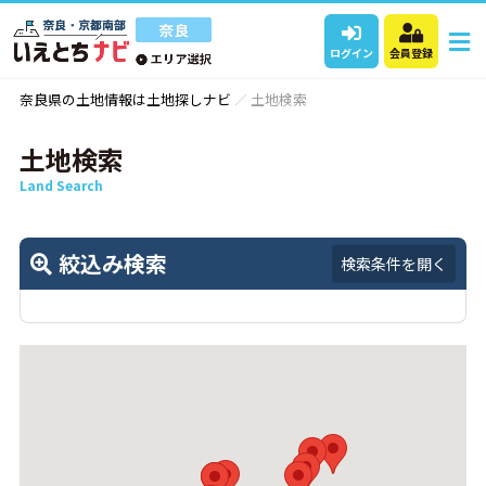
ログイン
会員登録
奈良県の土地情報は土地探しナビ
土地検索
土地検索
Land Search
絞込み検索
検索条件を開く