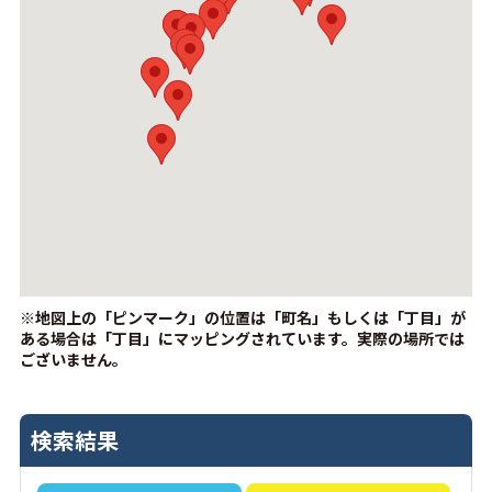
※地図上の「ピンマーク」の位置は「町名」もしくは「丁目」が
ある場合は「丁目」にマッピングされています。
実際の場所では
ございません。
検索結果