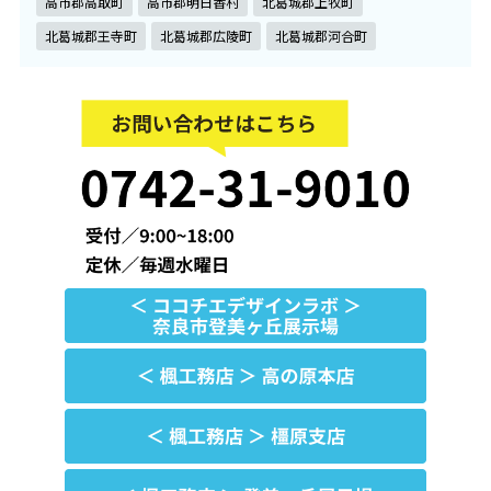
高市郡高取町
高市郡明日香村
北葛城郡上牧町
北葛城郡王寺町
北葛城郡広陵町
北葛城郡河合町