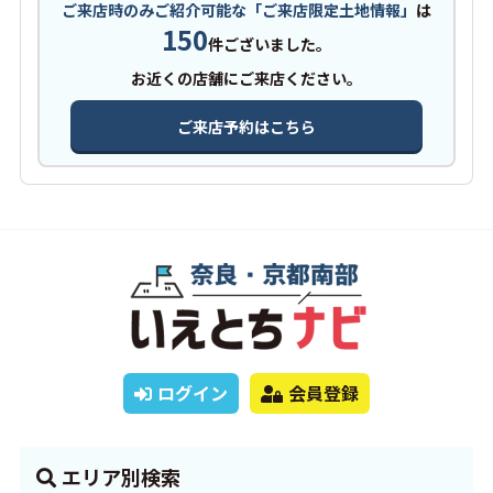
ご来店時のみご紹介可能な「ご来店限定土地情報」
は
150
件ございました。
お近くの店舗にご来店ください。
ご来店予約はこちら
ログイン
会員登録
エリア別検索