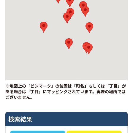
※地図上の「ピンマーク」の位置は「町名」もしくは「丁目」が
ある場合は「丁目」にマッピングされています。
実際の場所では
ございません。
検索結果