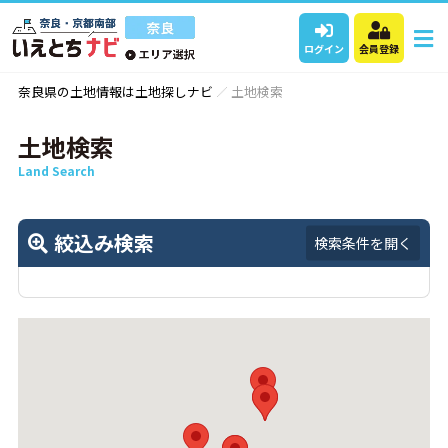
ログイン
会員登録
奈良県の土地情報は土地探しナビ
土地検索
土地検索
Land Search
絞込み検索
検索条件を開く