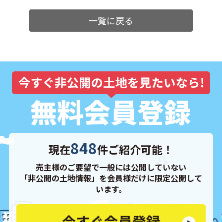
一覧に戻る
848
現在
件ご紹介可能！
売主様のご要望で一般には公開していない
「非公開の土地情報」を会員様だけに限定公開して
います。