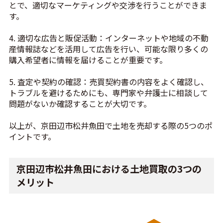
とで、適切なマーケティングや交渉を行うことができま
す。
4. 適切な広告と販促活動：インターネットや地域の不動
産情報誌などを活用して広告を行い、可能な限り多くの
購入希望者に情報を届けることが重要です。
5. 査定や契約の確認：売買契約書の内容をよく確認し、
トラブルを避けるためにも、専門家や弁護士に相談して
問題がないか確認することが大切です。
以上が、京田辺市松井魚田で土地を売却する際の5つのポ
イントです。
京田辺市松井魚田における土地買取の3つの
メリット