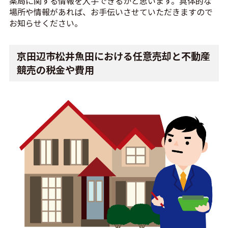
薬局に関する情報を入手できるかと思います。具体的な
場所や情報があれば、お手伝いさせていただきますので
お知らせください。
京田辺市松井魚田における任意売却と不動産
競売の税金や費用