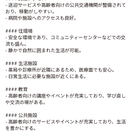
- 送迎サービスや高齢者向けの公共交通機関が整備されて
おり、移動がしやすい。
- 病院や施設へのアクセスも良好。
#### 住環境
- 安全な環境であり、コミュニティーセンターなどでの交
流も盛ん。
- 静かで自然に囲まれた生活が可能。
#### 生活施設
- 薬局や診療所が近隣にあるため、医療面でも安心。
- 日常生活に必要な施設が近くにある。
#### 教育
- 高齢者向けの講座やイベントが充実しており、学び直し
や交流の場がある。
#### 公共施設
- 高齢者向けのサービスやイベントが充実しており、生活
を豊かにする。