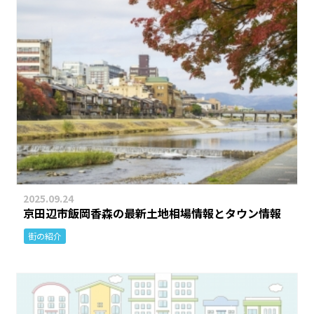
2025.09.24
京田辺市飯岡香森の最新土地相場情報とタウン情報
街の紹介