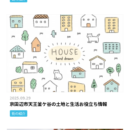
2025.09.29
京田辺市天王釜ケ谷の土地と生活お役立ち情報
街の紹介