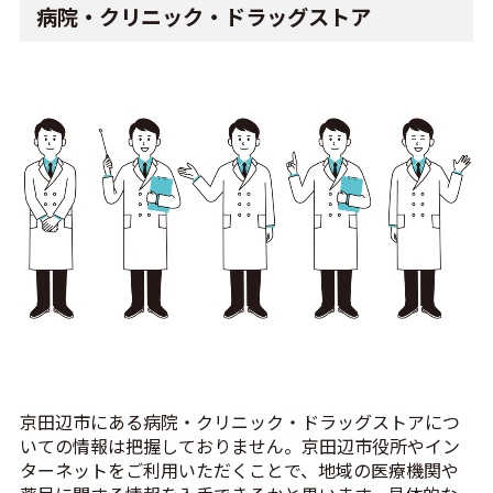
病院・クリニック・ドラッグストア
京田辺市にある病院・クリニック・ドラッグストアにつ
いての情報は把握しておりません。京田辺市役所やイン
ターネットをご利用いただくことで、地域の医療機関や