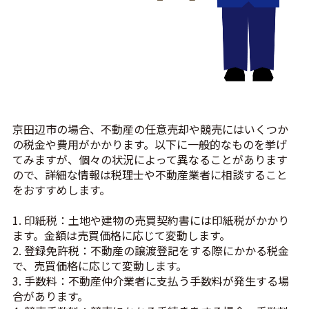
京田辺市の場合、不動産の任意売却や競売にはいくつか
の税金や費用がかかります。以下に一般的なものを挙げ
てみますが、個々の状況によって異なることがあります
ので、詳細な情報は税理士や不動産業者に相談すること
をおすすめします。
1. 印紙税：土地や建物の売買契約書には印紙税がかかり
ます。金額は売買価格に応じて変動します。
2. 登録免許税：不動産の譲渡登記をする際にかかる税金
で、売買価格に応じて変動します。
3. 手数料：不動産仲介業者に支払う手数料が発生する場
合があります。