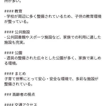
所が多い。
#### 教育
- 学校が周辺に多く整備されているため、子供の教育環境
が整っている。
#### 公共施設
- 公共図書館やスポーツ施設など、家族での利用に適した
施設も充実。
#### 公園
- 遊具の整備された広々とした公園が多く、家族で楽しめ
る環境。
#### まとめ
子育て世帯にとって安心・安全な環境で、多彩な施設が
整備されている。
### 高齢者の視点
#### 交通アクセス