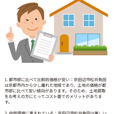
1. 都市部に比べて比較的価格が安い：京田辺市松井魚田
は京都市内から少し離れた地域であり、土地の価格が都
市部に比べて安い傾向があります。そのため、土地買取
をお考えの方にとってコスト面でのメリットがありま
す。
2. 自然環境に恵まれている：京田辺市松井魚田は美しい