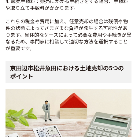
4. 競売手数料：競売にかかる手続きをする場合、手数料
や取り立て手数料がかかります。
これらの税金や費用に加え、任意売却の場合は残債や物
件の状態によってさまざまな負担が発生する可能性があ
ります。具体的なケースによって必要な費用や手続きが異
なるため、専門家に相談して適切な方法を選択すること
が重要です。
京田辺市松井魚田における土地売却の5つの
ポイント