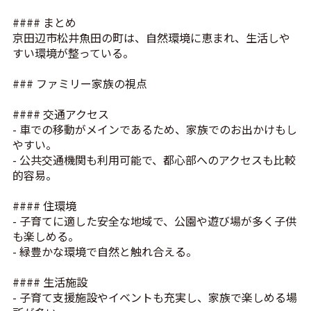
#### まとめ
京田辺市松井魚田の町は、自然環境に恵まれ、生活しや
すい環境が整っている。
### ファミリー家族の視点
#### 交通アクセス
- 車での移動がメインであるため、家族でのお出かけもし
やすい。
- 公共交通機関も利用可能で、都心部へのアクセスも比較
的容易。
#### 住環境
- 子育てに適した安全な地域で、公園や遊び場が多く子供
も楽しめる。
- 緑豊かな環境で自然と触れ合える。
#### 生活施設
- 子育て支援施設やイベントも充実し、家族で楽しめる場