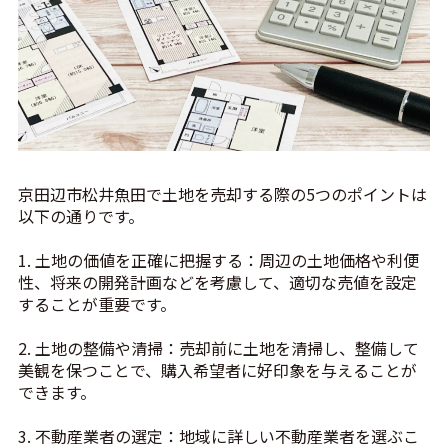
京田辺市松井魚田で土地を売却する際の5つのポイントは
以下の通りです。
1. 土地の価値を正確に把握する：周辺の土地価格や利便
性、将来の開発計画などを考慮して、適切な売値を設定
することが重要です。
2. 土地の整備や清掃：売却前に土地を清掃し、整備して
美観を保つことで、購入希望者に好印象を与えることが
できます。
3. 不動産業者の選定：地域に詳しい不動産業者を選ぶこ