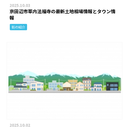
2025.10.03
京田辺市草内法福寺の最新土地相場情報とタウン情
報
街の紹介
2025.10.02