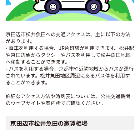
京田辺市松井魚田への交通アクセスは、主に以下の方法
があります。
- 電車を利用する場合、JR片町線が利用できます。松井駅
や京田辺駅からタクシーやバスを利用して松井魚田地区
へ移動することができます。
- バスを利用する場合、京都市や近隣地域からバスが運行
されています。松井魚田地区周辺にあるバス停を利用す
ることができます。
詳細なアクセス方法や時刻表については、公共交通機関
のウェブサイトや案内所でご確認ください。
京田辺市松井魚田の家賃相場