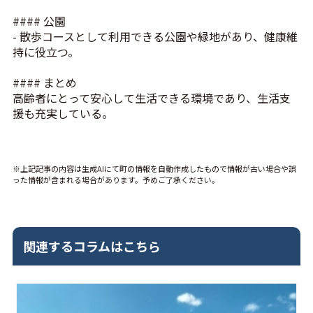
#### 公園
- 散歩コースとして利用できる公園や緑地があり、健康維
持に役立つ。
#### まとめ
高齢者にとって安心して生活できる環境であり、生活支
援も充実している。
※上記記事の内容は生成AIにて町の情報を自動作成したもので情報が古い場合や誤
った情報が含まれる場合があります。予めご了承ください。
関連するコラムはこちら