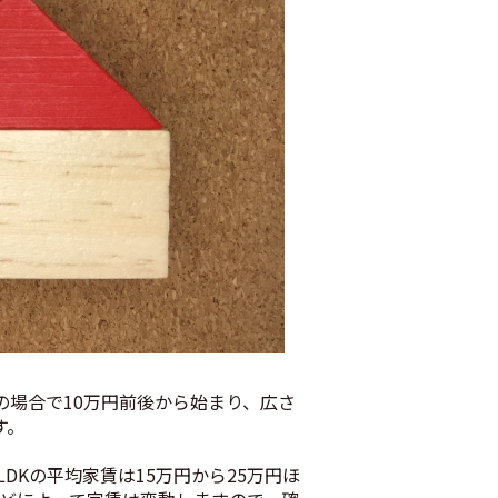
の場合で10万円前後から始まり、広さ
す。
DKの平均家賃は15万円から25万円ほ