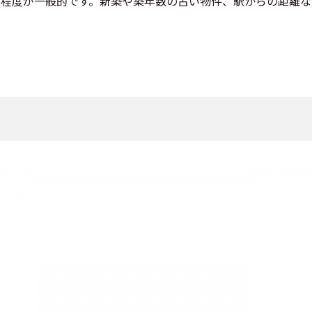
0万円程度が一般的です。新築や築年数の古い物件、駅からの距離