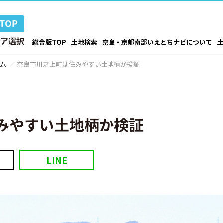
総合版TOP
土地検索
奈良・京都南部いえとちナビについて
ム
奈良市川之上町は住みやすい土地柄か検証
みやすい土地柄か検証
LINE