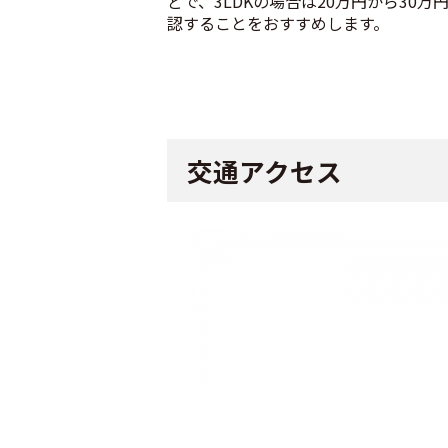
どで、3LDKの場合は20万円から3
認することをおすすめします。
交通アクセス