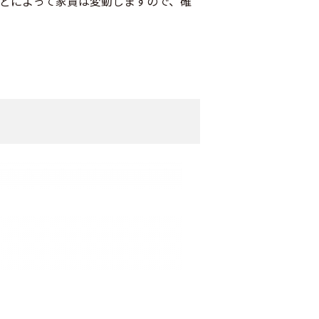
などによって家賃は変動しますので、確