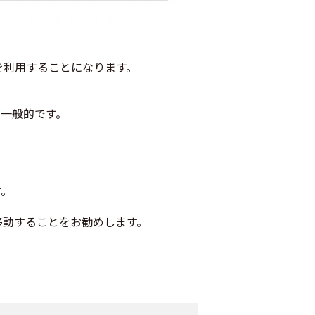
を利用することになります。
一般的です。
す。
移動することをお勧めします。