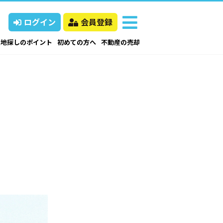
ログイン
会員登録
土地探しのポイント
初めての方へ
不動産の売却