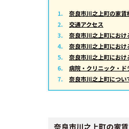
奈良市川之上町の家賃
交通アクセス
奈良市川之上町におけ
奈良市川之上町におけ
奈良市川之上町におけ
病院・クリニック・ド
奈良市川之上町につい
奈良市川之上町の家賃