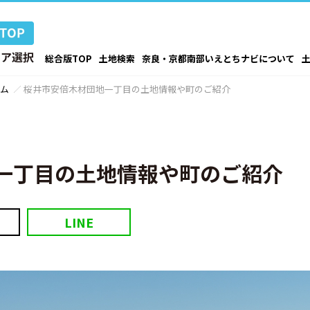
総合版TOP
土地検索
奈良・京都南部いえとちナビについて
ム
桜井市安倍木材団地一丁目の土地情報や町のご紹介
一丁目の土地情報や町のご紹介
LINE