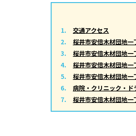
交通アクセス
桜井市安倍木材団地一
桜井市安倍木材団地一
桜井市安倍木材団地一
桜井市安倍木材団地一
病院・クリニック・ド
桜井市安倍木材団地一