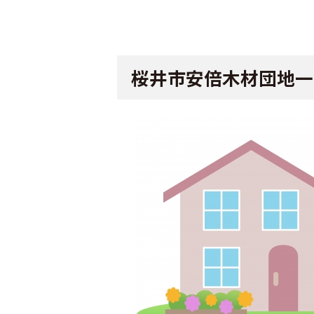
桜井市安倍木材団地一