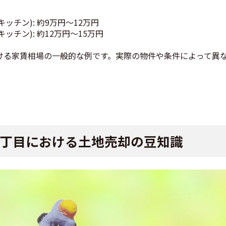
キッチン): 約9万円〜12万円
キッチン): 約12万円〜15万円
ける家賃相場の一般的な例です。実際の物件や条件によって異
丁目における土地売却の豆知識