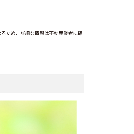
なるため、詳細な情報は不動産業者に確