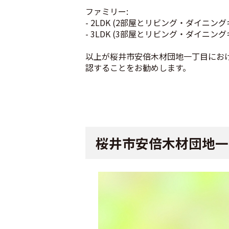
ファミリー:
- 2LDK (2部屋とリビング・ダイニング
- 3LDK (3部屋とリビング・ダイニング
以上が桜井市安倍木材団地一丁目にお
認することをお勧めします。
桜井市安倍木材団地一