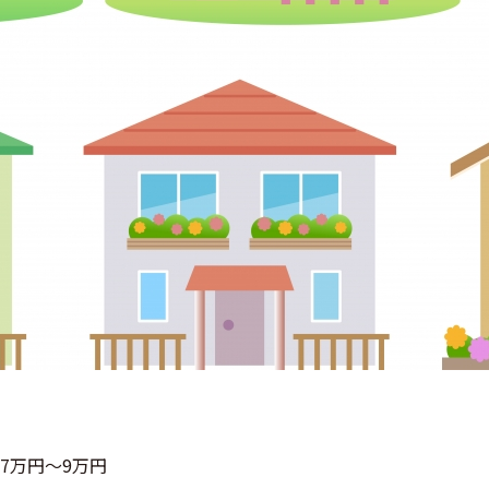
 約7万円〜9万円