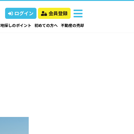
ログイン
会員登録
土地探しのポイント
初めての方へ
不動産の売却