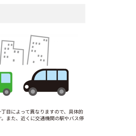
一丁目によって異なりますので、具体的
す。また、近くに交通機関の駅やバス停