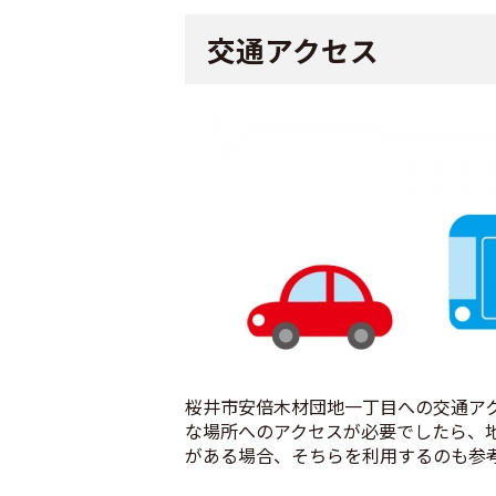
交通アクセス
桜井市安倍木材団地一丁目への交通ア
な場所へのアクセスが必要でしたら、
がある場合、そちらを利用するのも参