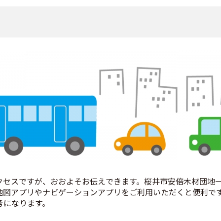
クセスですが、おおよそお伝えできます。桜井市安倍木材団地
地図アプリやナビゲーションアプリをご利用いただくと便利で
考になります。