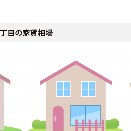
丁目の家賃相場