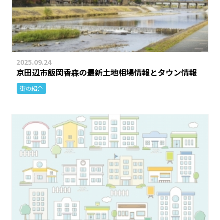
2025.09.24
京田辺市飯岡香森の最新土地相場情報とタウン情報
街の紹介