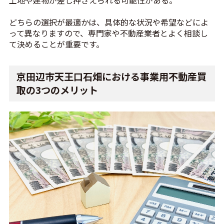
土地や建物が差し押さえられる可能性がある。
どちらの選択が最適かは、具体的な状況や希望などによ
って異なりますので、専門家や不動産業者とよく相談し
て決めることが重要です。
京田辺市天王口石畑における事業用不動産買
取の3つのメリット