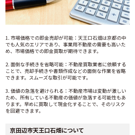
1. 市場価格での即金売却が可能：天王口石畑は京都の中
でも人気のエリアであり、事業用不動産の需要も高いた
め、市場価格での即金買取が期待できます。
2. 面倒な手続きを省略可能：不動産買取業者に依頼する
ことで、売却手続きや書類作成などの面倒な作業を省略
できます。スムーズな取引が可能です。
3. 価値の急落を避けられる：不動産市場は変動が激しい
ため、所有している不動産の価値が急落する可能性もあ
ります。早めに買取して現金化することで、そのリスク
を回避できます。
京田辺市天王口石畑について