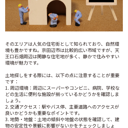
そのエリアは人気の住宅街として知られており、自然環
境も豊かですね。京田辺市は比較的広い市域ですが、天
王口石畑周辺は閑静な住宅地が多く、静かで住みやすい
環境が魅力です。
土地探しをする際には、以下の点に注意することが重要
です：
1. 周辺環境：周辺にスーパーやコンビニ、病院、学校な
どの生活に便利な施設が揃っているかどうかを確認しま
しょう。
2. 交通アクセス：駅やバス停、主要道路へのアクセスが
良いかどうかも重要なポイントです。
3. 地勢・地盤：土地の傾斜や地盤の状態を確認して、建
物の安定性や景観に影響がないかをチェックしましょ