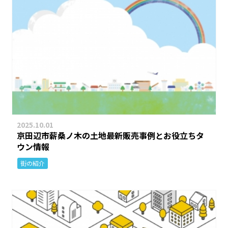
2025.10.01
京田辺市薪桑ノ木の土地最新販売事例とお役立ちタ
ウン情報
街の紹介