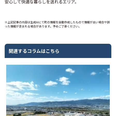
安心して快適な暮らしを送れるエリア。
※上記記事の内容は生成AIにて町の情報を自動作成したもので情報が古い場合や誤
った情報が含まれる場合があります。予めご了承ください。
関連するコラムはこちら