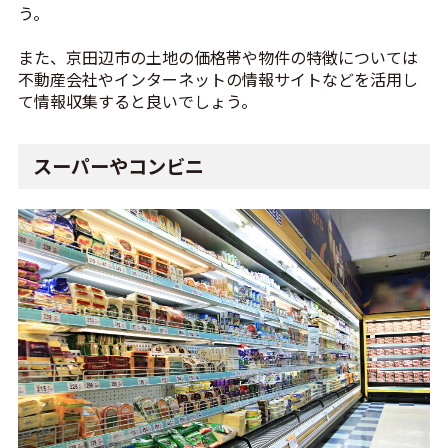
う。
また、京田辺市の土地の価格帯や物件の特徴については
不動産会社やインターネットの情報サイトなどを活用し
て情報収集すると良いでしょう。
スーパーやコンビニ