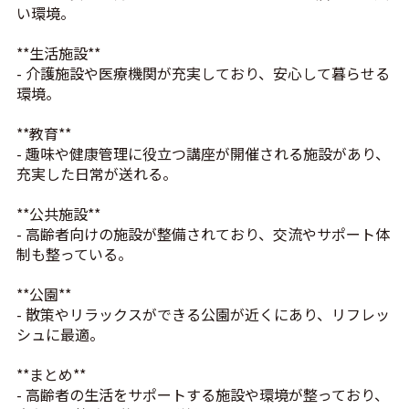
い環境。
**生活施設**
- 介護施設や医療機関が充実しており、安心して暮らせる
環境。
**教育**
- 趣味や健康管理に役立つ講座が開催される施設があり、
充実した日常が送れる。
**公共施設**
- 高齢者向けの施設が整備されており、交流やサポート体
制も整っている。
**公園**
- 散策やリラックスができる公園が近くにあり、リフレッ
シュに最適。
**まとめ**
- 高齢者の生活をサポートする施設や環境が整っており、