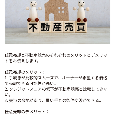
任意売却と不動産競売のそれぞれのメリットとデメリッ
トをお伝えします。
任意売却のメリット：
1. 手続きが比較的スムーズで、オーナーが希望する価格
で売却できる可能性が高い。
2. クレジットスコアの低下が不動産競売と比較して少な
い。
3. 交渉の余地があり、買い手との条件交渉ができる。
任意売却のデメリット：