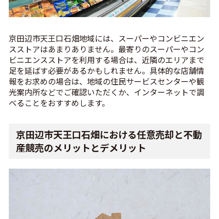
京田辺市天王口石畑地域には、スーパーやコンビニエン
スストアはあまりありません。最寄りのスーパーやコン
ビニエンスストアを利用する場合は、近隣のエリアまで
足を延ばす必要があるかもしれません。具体的な店舗情
報をお求めの場合は、地域の住民サービスセンターや観
光案内所などでご確認いただくか、インターネットで調
べることをおすすめします。
京田辺市天王口石畑における任意売却と不動
産競売のメリットとデメリット