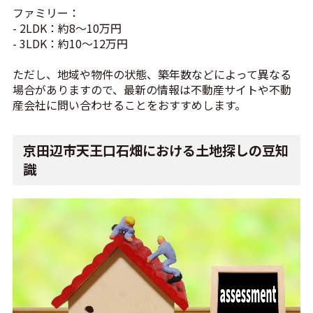
ファミリー：
- 2LDK：約8～10万円
- 3LDK：約10～12万円
ただし、地域や物件の状態、築年数などによって異なる
場合がありますので、最新の情報は不動産サイトや不動
産会社に問い合わせることをおすすめします。
京田辺市天王口石畑における土地探しの豆知
識