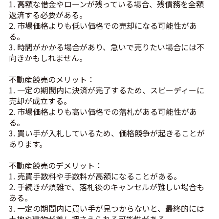
1. 高額な借金やローンが残っている場合、残債務を全額
返済する必要がある。
2. 市場価格よりも低い価格での売却になる可能性があ
る。
3. 時間がかかる場合があり、急いで売りたい場合には不
向きかもしれません。
不動産競売のメリット：
1. 一定の期間内に決済が完了するため、スピーディーに
売却が成立する。
2. 市場価格よりも高い価格での落札がある可能性があ
る。
3. 買い手が入札しているため、価格競争が起きることが
あります。
不動産競売のデメリット：
1. 売買手数料や手数料が高額になることがある。
2. 手続きが煩雑で、落札後のキャンセルが難しい場合も
ある。
3. 一定の期間内に買い手が見つからないと、最終的には