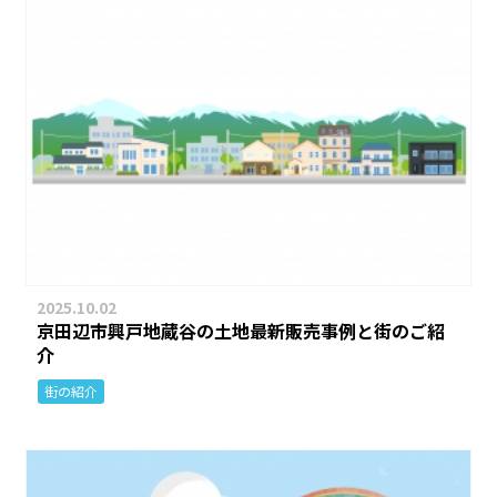
2025.10.02
京田辺市興戸地蔵谷の土地最新販売事例と街のご紹
介
街の紹介