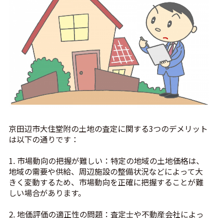
京田辺市大住堂附の土地の査定に関する3つのデメリット
は以下の通りです：
1. 市場動向の把握が難しい：特定の地域の土地価格は、
地域の需要や供給、周辺施設の整備状況などによって大
きく変動するため、市場動向を正確に把握することが難
しい場合があります。
2. 地価評価の適正性の問題：査定士や不動産会社によっ