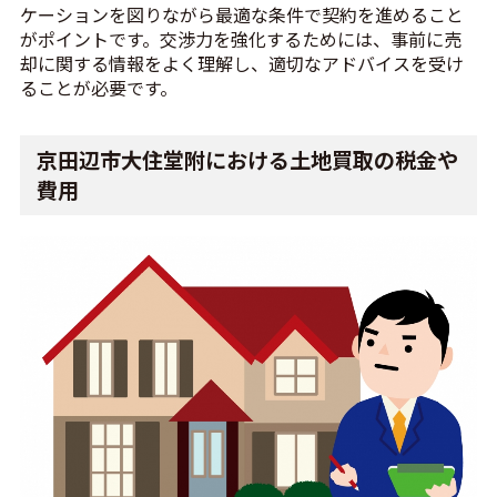
ケーションを図りながら最適な条件で契約を進めること
がポイントです。交渉力を強化するためには、事前に売
却に関する情報をよく理解し、適切なアドバイスを受け
ることが必要です。
京田辺市大住堂附における土地買取の税金や
費用