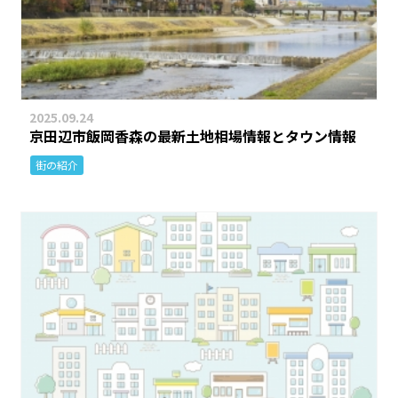
2025.09.24
京田辺市飯岡香森の最新土地相場情報とタウン情報
街の紹介