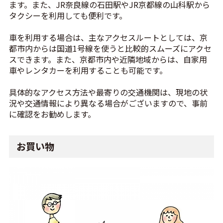
ます。また、JR奈良線の石田駅やJR京都線の山科駅から
タクシーを利用しても便利です。
車を利用する場合は、主なアクセスルートとしては、京
都市内からは国道1号線を使うと比較的スムーズにアクセ
スできます。また、京都市内や近隣地域からは、自家用
車やレンタカーを利用することも可能です。
具体的なアクセス方法や最寄りの交通機関は、現地の状
況や交通情報により異なる場合がございますので、事前
に確認をお勧めします。
お買い物