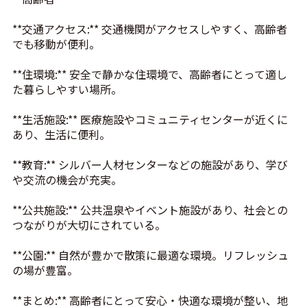
**交通アクセス:** 交通機関がアクセスしやすく、高齢者
でも移動が便利。
**住環境:** 安全で静かな住環境で、高齢者にとって適し
た暮らしやすい場所。
**生活施設:** 医療施設やコミュニティセンターが近くに
あり、生活に便利。
**教育:** シルバー人材センターなどの施設があり、学び
や交流の機会が充実。
**公共施設:** 公共温泉やイベント施設があり、社会との
つながりが大切にされている。
**公園:** 自然が豊かで散策に最適な環境。リフレッシュ
の場が豊富。
**まとめ:** 高齢者にとって安心・快適な環境が整い、地