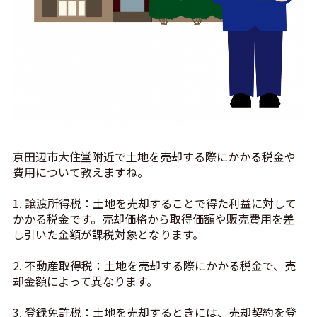
京田辺市大住堂附近で土地を売却する際にかかる税金や
費用について教えますね。
1. 譲渡所得税：土地を売却することで得た利益に対して
かかる税金です。売却価格から取得価額や販売費用を差
し引いた金額が課税対象となります。
2. 不動産取得税：土地を売却する際にかかる税金で、売
却金額によって異なります。
3. 登録免許税：土地を売却するときには、売却契約を登