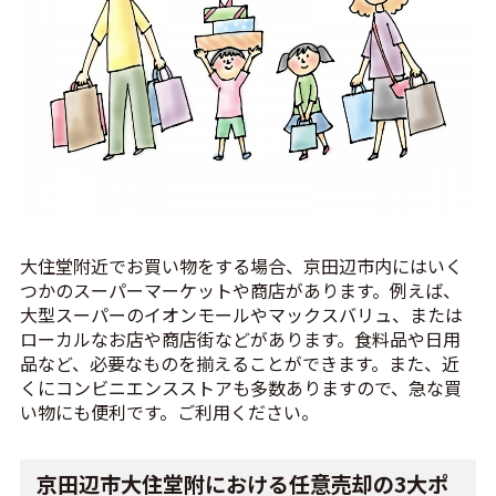
大住堂附近でお買い物をする場合、京田辺市内にはいく
つかのスーパーマーケットや商店があります。例えば、
大型スーパーのイオンモールやマックスバリュ、または
ローカルなお店や商店街などがあります。食料品や日用
品など、必要なものを揃えることができます。また、近
くにコンビニエンスストアも多数ありますので、急な買
い物にも便利です。ご利用ください。
京田辺市大住堂附における任意売却の3大ポ