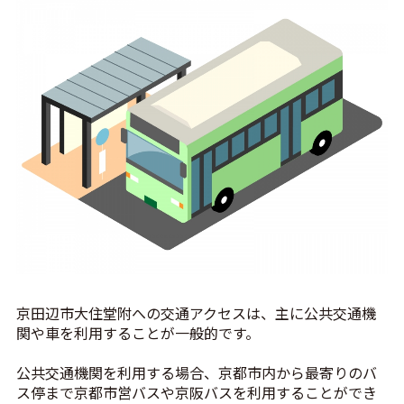
京田辺市大住堂附への交通アクセスは、主に公共交通機
関や車を利用することが一般的です。
公共交通機関を利用する場合、京都市内から最寄りのバ
ス停まで京都市営バスや京阪バスを利用することができ