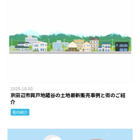
2025.10.02
京田辺市興戸地蔵谷の土地最新販売事例と街のご紹
介
街の紹介