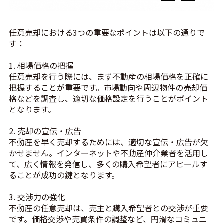
任意売却における3つの重要なポイントは以下の通りで
す：
1. 相場価格の把握
任意売却を行う際には、まず不動産の相場価格を正確に
把握することが重要です。市場動向や周辺物件の売却価
格などを調査し、適切な価格設定を行うことがポイント
となります。
2. 売却の宣伝・広告
不動産を早く売却するためには、適切な宣伝・広告が欠
かせません。インターネットや不動産仲介業者を活用し
て、広く情報を発信し、多くの購入希望者にアピールす
ることが成功の鍵となります。
3. 交渉力の強化
不動産の任意売却は、売主と購入希望者との交渉が重要
です。価格交渉や売買条件の調整など、円滑なコミュニ