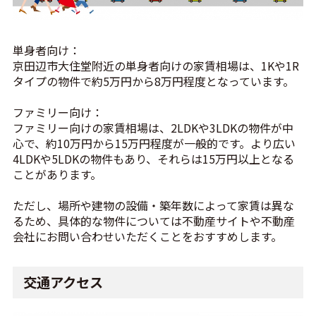
単身者向け：
京田辺市大住堂附近の単身者向けの家賃相場は、1Kや1R
タイプの物件で約5万円から8万円程度となっています。
ファミリー向け：
ファミリー向けの家賃相場は、2LDKや3LDKの物件が中
心で、約10万円から15万円程度が一般的です。より広い
4LDKや5LDKの物件もあり、それらは15万円以上となる
ことがあります。
ただし、場所や建物の設備・築年数によって家賃は異な
るため、具体的な物件については不動産サイトや不動産
会社にお問い合わせいただくことをおすすめします。
交通アクセス