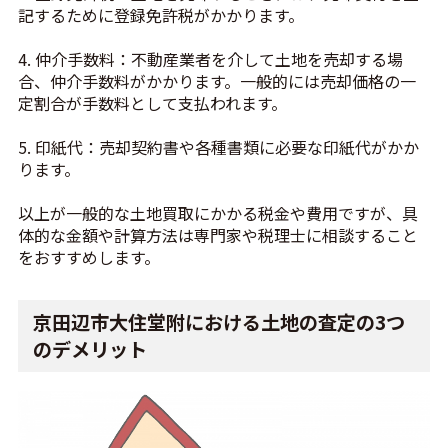
記するために登録免許税がかかります。
4. 仲介手数料：不動産業者を介して土地を売却する場
合、仲介手数料がかかります。一般的には売却価格の一
定割合が手数料として支払われます。
5. 印紙代：売却契約書や各種書類に必要な印紙代がかか
ります。
以上が一般的な土地買取にかかる税金や費用ですが、具
体的な金額や計算方法は専門家や税理士に相談すること
をおすすめします。
京田辺市大住堂附における土地の査定の3つ
のデメリット