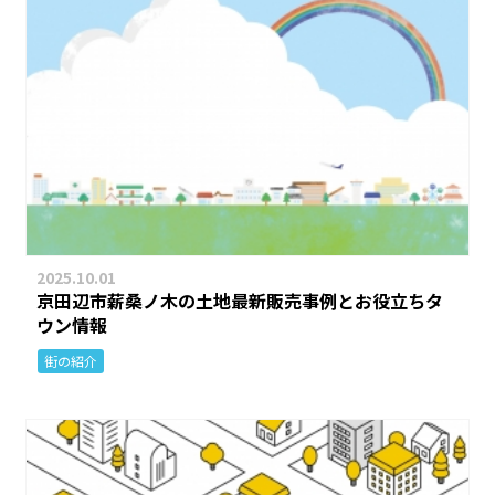
2025.10.01
京田辺市薪桑ノ木の土地最新販売事例とお役立ちタ
ウン情報
街の紹介