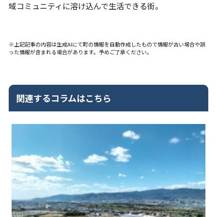
域コミュニティに溶け込んで生活できる街。
※上記記事の内容は生成AIにて町の情報を自動作成したもので情報が古い場合や誤
った情報が含まれる場合があります。予めご了承ください。
関連するコラムはこちら