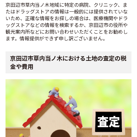
京田辺市草内当ノ木地域に特定の病院、クリニック、ま
たはドラッグストアの情報は一般的には提供されていな
いため、正確な情報をお探しの場合は、医療機関やドラ
ッグストアなどの情報を検索するか、京田辺市の役所や
観光案内所などにお問い合わせいただくことをお勧めし
ます。情報提供ができず申し訳ございません。
京田辺市草内当ノ木における土地の査定の税
金や費用