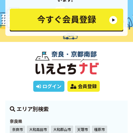
ログイン
会員登録
エリア別検索
奈良県
奈良市
大和高田市
大和郡山市
天理市
橿原市