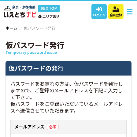
ログイン
会員登録
ホーム
仮パスワード発行
仮パスワード発行
Temporary password issue
仮パスワードの発行
パスワードをお忘れの方は、仮パスワードを発行し
ますので、ご登録のメールアドレスを下記に入力し
て下さい。
仮パスワードをご登録いただいているメールアドレ
スへ送信させていただきます。
メールアドレス
必須