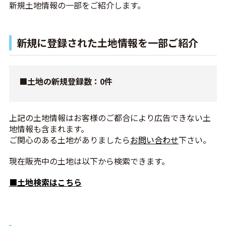
新規土地情報の一部をご紹介します。
新規に登録された土地情報を一部ご紹介
■土地の新規登録数：0件
上記の土地情報はお客様のご都合により広告できない土
地情報も含まれます。
ご関心のある土地がありましたら
お問い合わせ
下さい。
現在販売中の土地は以下から検索できます。
■土地検索はこちら