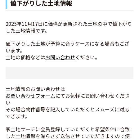
値下がりした土地情報
2025年11月17日に価格が更新された土地の中で値下がり
した土地情報です。
値下がりした土地が予算に合うケースになる場合もござ
います。
土地の価格などは
お問い合わせ
ください。
土地情報のお問い合わせは
お問い合わせフォーム
にてお気軽にお問い合わせくださ
い
その場合物件番号を記入していただくとスムーズに対応
できます。
家土地サーチに会員登録していただくと希望条件に合致
した土地情報を漏らさず送信させていただきますので便