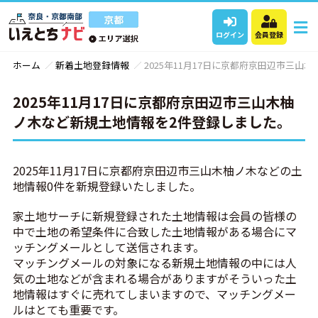
ログイン
会員登録
ホーム
新着土地登録情報
2025年11月17日に京都府京田辺市三
2025年11月17日に京都府京田辺市三山木柚
ノ木など新規土地情報を2件登録しました。
2025年11月17日に京都府京田辺市三山木柚ノ木などの土
地情報0件を新規登録いたしました。
家土地サーチに新規登録された土地情報は会員の皆様の
中で土地の希望条件に合致した土地情報がある場合にマ
ッチングメールとして送信されます。
マッチングメールの対象になる新規土地情報の中には人
気の土地などが含まれる場合がありますがそういった土
地情報はすぐに売れてしまいますので、マッチングメー
ルはとても重要です。