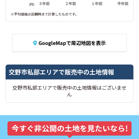
３年前
２年前
１年前
半年前
(円)
※平均価格は前期時点で計算したものです。
GoogleMapで周辺地図を表示
交野市私部エリアで販売中の土地情報
交野市私部エリアで販売中の土地情報はございませ
ん