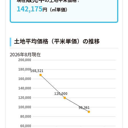
現在
の土地平米価格 :
142,175
円（㎡単価）
土地平均価格（平米単価）の推移
2026年8月現在
200,000
180,000
168,521
160,000
140,000
120,000
120,000
90,361
100,000
80,000
60,000