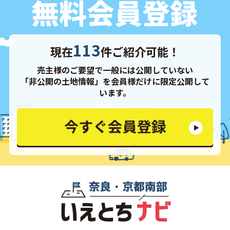
113
現在
件ご紹介可能！
売主様のご要望で一般には公開していない
「非公開の土地情報」を会員様だけに限定公開して
います。